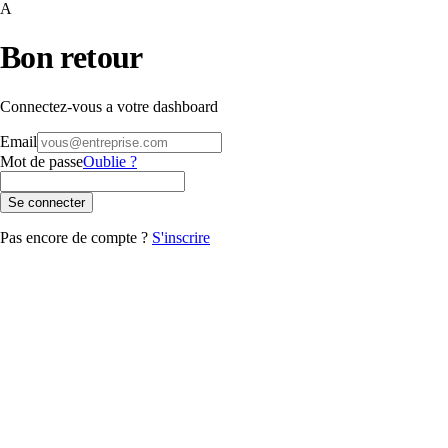
A
Bon retour
Connectez-vous a votre dashboard
Email
Mot de passe
Oublie ?
Se connecter
Pas encore de compte ?
S'inscrire